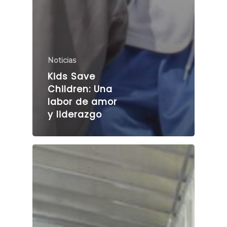
Noticias
Kids Save
Children: Una
labor de amor
y liderazgo