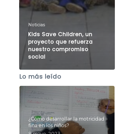
Noticias
Kids Save Children, un
proyecto que refuerza
nuestro compromiso
social
Lo más leído
¿Cómo desarrollar la motricidad
fina en los niños?
8 mayo, 2023