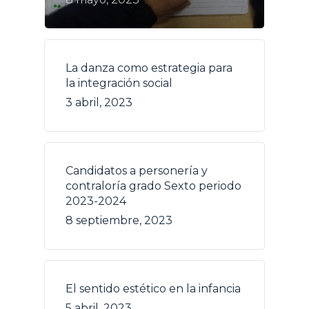
La danza como estrategia para
la integración social
3 abril, 2023
Candidatos a personería y
contraloría grado Sexto periodo
2023-2024
8 septiembre, 2023
El sentido estético en la infancia
5 abril, 2023