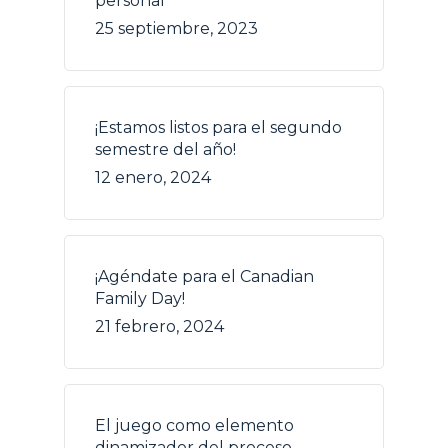
personal
25 septiembre, 2023
¡Estamos listos para el segundo
semestre del año!
12 enero, 2024
¡Agéndate para el Canadian
Family Day!
21 febrero, 2024
El juego como elemento
dinamizador del proceso