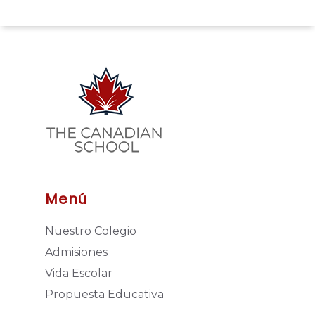
Menú
Nuestro Colegio
Admisiones
Vida Escolar
Propuesta Educativa