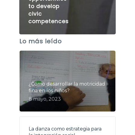
to develop
civic
competences
Lo más leído
¿Cómo desarrollar la motricidad
fina en los niños?
8 mayo, 2023
La danza como estrategia para