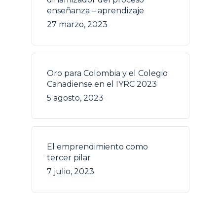
enseñanza – aprendizaje
27 marzo, 2023
Oro para Colombia y el Colegio
Canadiense en el IYRC 2023
5 agosto, 2023
El emprendimiento como
tercer pilar
7 julio, 2023