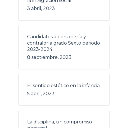
la integración social
3 abril, 2023
Candidatos a personería y
contraloría grado Sexto periodo
2023-2024
8 septiembre, 2023
El sentido estético en la infancia
5 abril, 2023
La disciplina, un compromiso