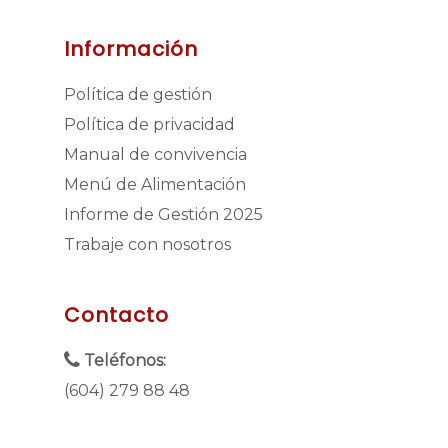
Información
Política de gestión
Política de privacidad
Manual de convivencia
Menú de Alimentación
Informe de Gestión 2025
Trabaje con nosotros
Contacto
Teléfonos:
(604) 279 88 48