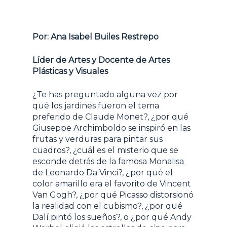
Por: Ana Isabel Builes Restrepo
Líder de Artes y Docente de Artes
Plásticas y Visuales
¿Te has preguntado alguna vez por
qué los jardines fueron el tema
preferido de Claude Monet?, ¿por qué
Giuseppe Archimboldo se inspiró en las
frutas y verduras para pintar sus
cuadros?, ¿cuál es el misterio que se
esconde detrás de la famosa Monalisa
de Leonardo Da Vinci?, ¿por qué el
color amarillo era el favorito de Vincent
Van Gogh?, ¿por qué Picasso distorsionó
la realidad con el cubismo?, ¿por qué
Dalí pintó los sueños?, o ¿por qué Andy