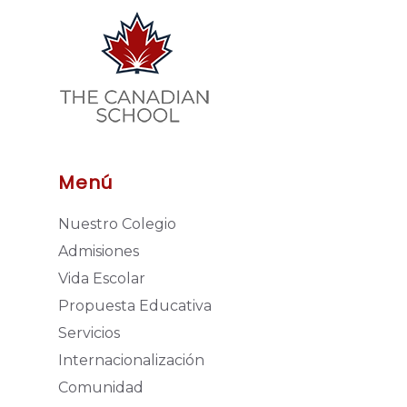
Menú
Nuestro Colegio
Admisiones
Vida Escolar
Propuesta Educativa
Servicios
Internacionalización
Comunidad