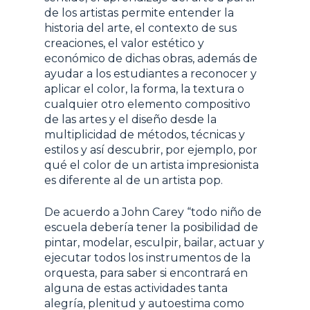
de los artistas permite entender la
historia del arte, el contexto de sus
creaciones, el valor estético y
económico de dichas obras, además de
ayudar a los estudiantes a reconocer y
aplicar el color, la forma, la textura o
cualquier otro elemento compositivo
de las artes y el diseño desde la
multiplicidad de métodos, técnicas y
estilos y así descubrir, por ejemplo, por
qué el color de un artista impresionista
es diferente al de un artista pop.
De acuerdo a John Carey
“todo niño de
escuela debería tener la posibilidad de
pintar, modelar, esculpir, bailar, actuar y
ejecutar todos los instrumentos de la
orquesta, para saber si encontrará en
alguna de estas actividades tanta
alegría, plenitud y autoestima como