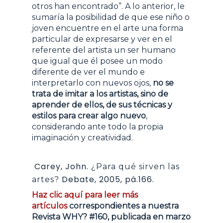
otros han encontrado”. A lo anterior, le
sumaría la posibilidad de que ese niño o
joven encuentre en el arte una forma
particular de expresarse y ver en el
referente del artista un ser humano
que igual que él posee un modo
diferente de ver el mundo e
interpretarlo con nuevos ojos,
no se
trata de imitar a los artistas, sino de
aprender de ellos, de sus técnicas y
estilos para crear algo nuevo
,
considerando ante todo la propia
imaginación y creatividad.
Carey, John.
¿Para qué sirven las
Debate, 2005, pá.166.
artes?
Haz clic aquí para leer más
artículos
correspondientes a nuestra
Revista WHY? #160, publicada en marzo