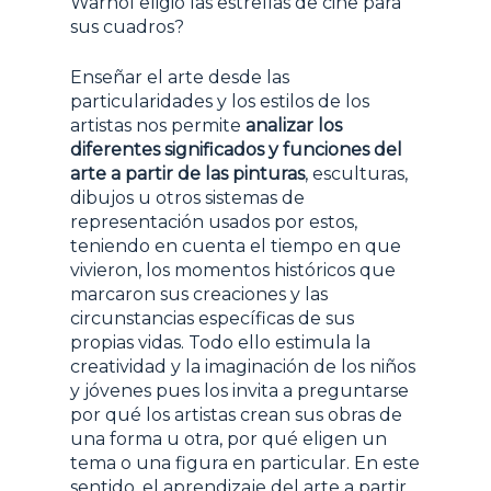
Warhol eligió las estrellas de cine para
sus cuadros?
Enseñar el arte desde las
particularidades y los estilos de los
artistas nos permite
analizar los
diferentes significados y funciones del
arte a partir de las pinturas
, esculturas,
dibujos u otros sistemas de
representación usados por estos,
teniendo en cuenta el tiempo en que
vivieron, los momentos históricos que
marcaron sus creaciones y las
circunstancias específicas de sus
propias vidas. Todo ello estimula la
creatividad y la imaginación de los niños
y jóvenes pues los invita a preguntarse
por qué los artistas crean sus obras de
una forma u otra, por qué eligen un
tema o una figura en particular. En este
sentido, el aprendizaje del arte a partir