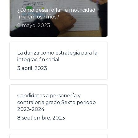
¿Cómo desarrollar la motricidad
fina en los niños?
8 mayo, 2023
La danza como estrategia para la
integración social
3 abril, 2023
Candidatos a personería y
contraloría grado Sexto periodo
2023-2024
8 septiembre, 2023