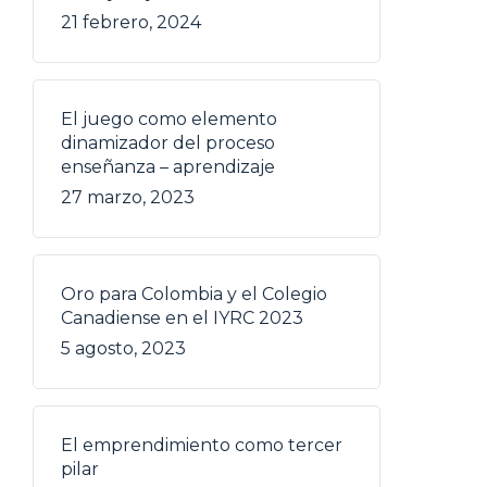
21 febrero, 2024
El juego como elemento
dinamizador del proceso
enseñanza – aprendizaje
27 marzo, 2023
Oro para Colombia y el Colegio
Canadiense en el IYRC 2023
5 agosto, 2023
El emprendimiento como tercer
pilar