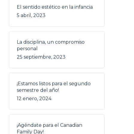
El sentido estético en la infancia
5 abril, 2023
La disciplina, un compromiso
personal
25 septiembre, 2023
¡Estamos listos para el segundo
semestre del año!
12 enero, 2024
¡Agéndate para el Canadian
Family Day!