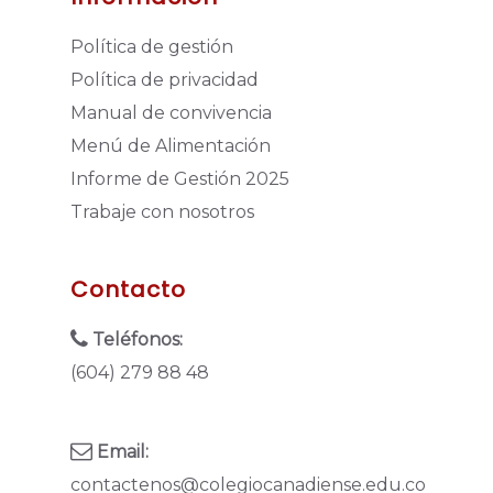
Política de gestión
Política de privacidad
Manual de convivencia
Menú de Alimentación
Informe de Gestión 2025
Trabaje con nosotros
Contacto
Teléfonos:
(604) 279 88 48
Email:
contactenos@colegiocanadiense.edu.co