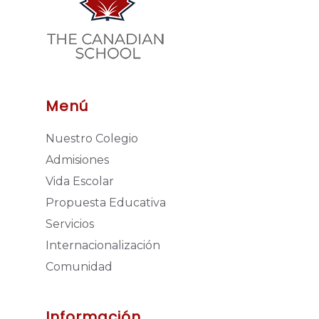
Menú
Nuestro Colegio
Admisiones
Vida Escolar
Propuesta Educativa
Servicios
Internacionalización
Comunidad
Información