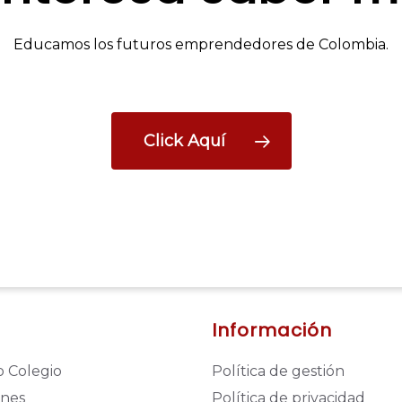
Educamos los futuros emprendedores de Colombia.
Click Aquí
Información
 Colegio
Política de gestión
ones
Política de privacidad