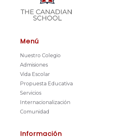
Menú
Nuestro Colegio
Admisiones
Vida Escolar
Propuesta Educativa
Servicios
Internacionalización
Comunidad
Información