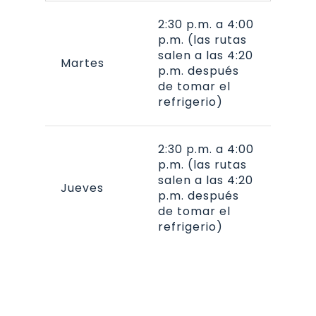
2:30 p.m. a 4:00
p.m. (las rutas
salen a las 4:20
Martes
p.m. después
de tomar el
refrigerio)
2:30 p.m. a 4:00
p.m. (las rutas
salen a las 4:20
Jueves
p.m. después
de tomar el
refrigerio)