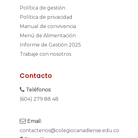
Política de gestión
Política de privacidad
Manual de convivencia
Menú de Alimentación
Informe de Gestión 2025
Trabaje con nosotros
Contacto
Teléfonos:
(604) 279 88 48
Email:
contactenos@colegiocanadiense.edu.co