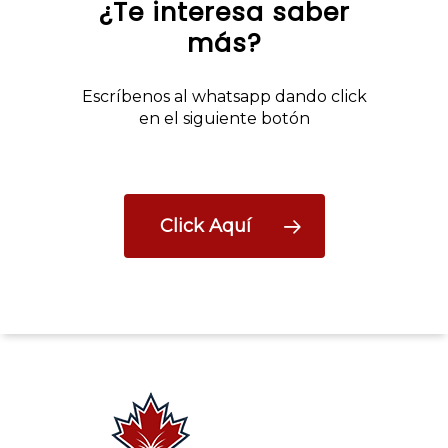
¿Te interesa saber
más?
Escríbenos al whatsapp dando click
en el siguiente botón
Click Aquí