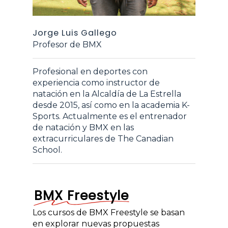
Jorge Luis Gallego
Profesor de BMX
Profesional en deportes con
experiencia como instructor de
natación en la Alcaldía de La Estrella
desde 2015, así como en la academia K-
Sports. Actualmente es el entrenador
de natación y BMX en las
extracurriculares de The Canadian
School.
BMX Freestyle
Los cursos de BMX Freestyle se basan
en explorar nuevas propuestas