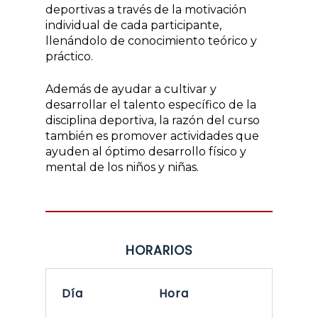
deportivas a través de la motivación
individual de cada participante,
llenándolo de conocimiento teórico y
práctico.
Además de ayudar a cultivar y
desarrollar el talento específico de la
disciplina deportiva, la razón del curso
también es promover actividades que
ayuden al óptimo desarrollo físico y
mental de los niños y niñas.
HORARIOS
Día
Hora